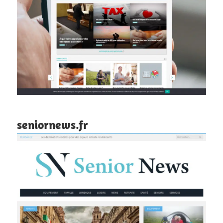
seniornews.fr