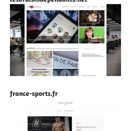
france-sports.fr