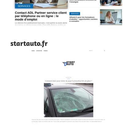
startauto.fr