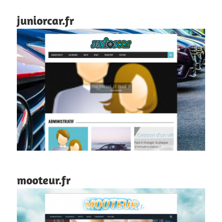
juniorcar.fr
mooteur.fr