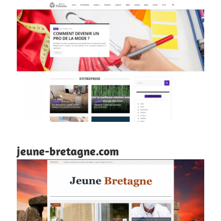
jeune-bretagne.com