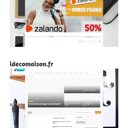
idecomaison.fr