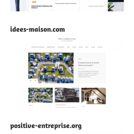
idees-maison.com
positive-entreprise.org