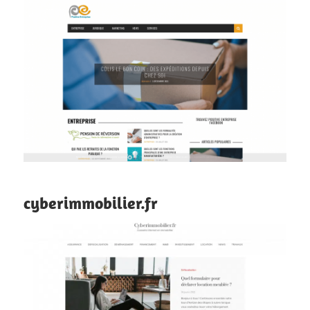
cyberimmobilier.fr