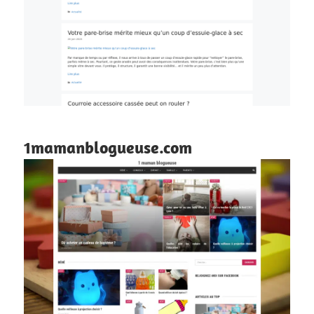
1mamanblogueuse.com