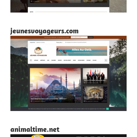
jeunesvoyageurs.com
animaltime.net