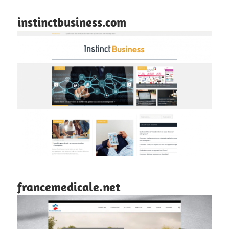
instinctbusiness.com
francemedicale.net