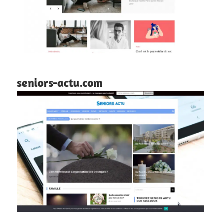
seniors-actu.com