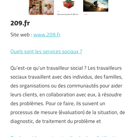
209.fr
Site web :
www.209.fr
Quels sont les services sociaux ?
Qu’est-ce qu’un travailleur social ? Les travailleurs
sociaux travaillent avec des individus, des familles,
des organisations ou des communautés pour aider
leurs clients, en collaboration avec eux, à résoudre
des problèmes. Pour ce faire, ils suivent un
processus de mesure (évaluation) de la situation, de
diagnostic, de traitement du problème et