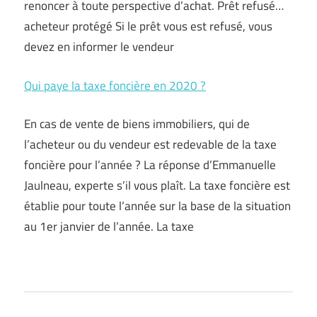
renoncer à toute perspective d’achat. Prêt refusé…
acheteur protégé Si le prêt vous est refusé, vous
devez en informer le vendeur
Qui paye la taxe foncière en 2020 ?
En cas de vente de biens immobiliers, qui de
l’acheteur ou du vendeur est redevable de la taxe
foncière pour l’année ? La réponse d’Emmanuelle
Jaulneau, experte s’il vous plaît. La taxe foncière est
établie pour toute l’année sur la base de la situation
au 1er janvier de l’année. La taxe