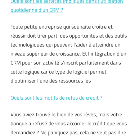
Quels sont les services impliqués dans l’utilisation
quotidienne d’un CRM ?
Toute petite entreprise qui souhaite croître et
réussir doit tirer parti des opportunités et des outils
technologiques qui peuvent l’aider à atteindre un
niveau supérieur de croissance. Et l’intégration d’un
CRM pour son activité s’inscrit parfaitement dans
cette logique car ce type de logiciel permet
d’optimiser l’une des ressources les
Quels sont les motifs de refus de crédit ?
Vous aviez trouvé le bien de vos rêves, mais votre
banque a refusé de vous accorder le crédit que vous
demandiez ? Ne paniquez pas, cela ne veut pas dire