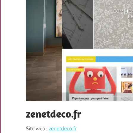
zenetdeco.fr
Site web :
zenetdeco.fr