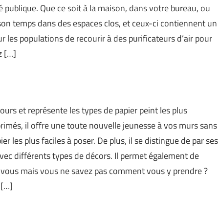
 publique. Que ce soit à la maison, dans votre bureau, ou
on temps dans des espaces clos, et ceux-ci contiennent un
our les populations de recourir à des purificateurs d’air pour
z […]
jours et représente les types de papier peint les plus
mprimés, il offre une toute nouvelle jeunesse à vos murs sans
ier les plus faciles à poser. De plus, il se distingue de par ses
vec différents types de décors. Il permet également de
hez vous mais vous ne savez pas comment vous y prendre ?
 […]