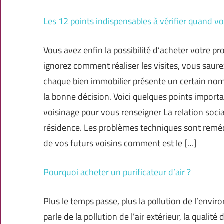
Les 12 points indispensables à vérifier quand v
Vous avez enfin la possibilité d’acheter votre
ignorez comment réaliser les visites, vous saurez
chaque bien immobilier présente un certain nomb
la bonne décision. Voici quelques points importa
voisinage pour vous renseigner La relation soci
résidence. Les problèmes techniques sont remé
de vos futurs voisins comment est le […]
Pourquoi acheter un purificateur d’air ?
Plus le temps passe, plus la pollution de l’envir
parle de la pollution de l’air extérieur, la qualité 