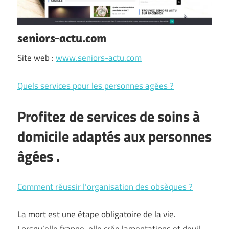
seniors-actu.com
Site web :
www.seniors-actu.com
Quels services pour les personnes agées ?
Profitez de
services de soins à
domicile adaptés aux personnes
âgées
.
Comment réussir l’organisation des obsèques ?
La mort est une étape obligatoire de la vie.