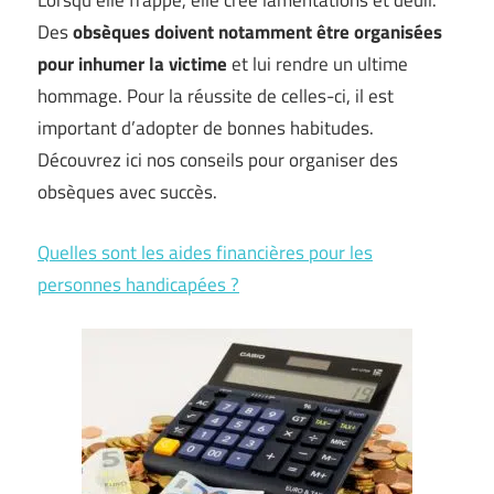
Lorsqu’elle frappe, elle crée lamentations et deuil.
Des
obsèques doivent notamment être organisées
pour inhumer la victime
et lui rendre un ultime
hommage. Pour la réussite de celles-ci, il est
important d’adopter de bonnes habitudes.
Découvrez ici nos conseils pour organiser des
obsèques avec succès.
Quelles sont les aides financières pour les
personnes handicapées ?