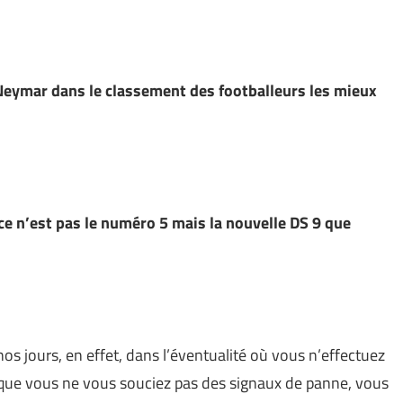
Neymar dans le classement des footballeurs les mieux
 ce n’est pas le numéro 5 mais la nouvelle DS 9 que
nos jours, en effet, dans l’éventualité où vous n’effectuez
n que vous ne vous souciez pas des signaux de panne, vous