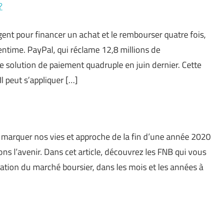
?
ent pour financer un achat et le rembourser quatre fois,
ntime. PayPal, qui réclame 12,8 millions de
 solution de paiement quadruple en juin dernier. Cette
l peut s’appliquer […]
marquer nos vies et approche de la fin d’une année 2020
ns l’avenir. Dans cet article, découvrez les FNB qui vous
ation du marché boursier, dans les mois et les années à