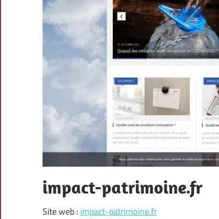
impact-patrimoine.fr
Site web :
impact-patrimoine.fr