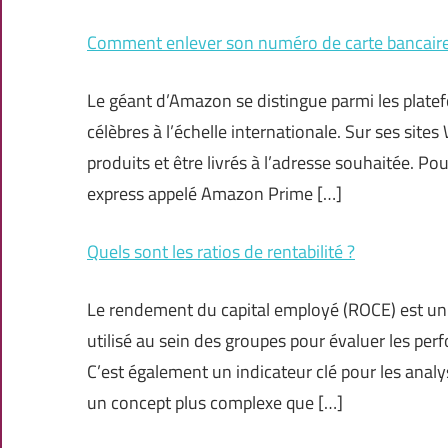
Comment enlever son numéro de carte bancair
Le géant d’Amazon se distingue parmi les platef
célèbres à l’échelle internationale. Sur ses site
produits et être livrés à l’adresse souhaitée. Pou
express appelé Amazon Prime […]
Quels sont les ratios de rentabilité ?
Le rendement du capital employé (ROCE) est un i
utilisé au sein des groupes pour évaluer les per
C’est également un indicateur clé pour les analys
un concept plus complexe que […]