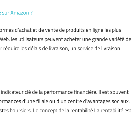
e sur Amazon ?
ormes d’achat et de vente de produits en ligne les plus
s Web, les utilisateurs peuvent acheter une grande variété de
r réduire les délais de livraison, un service de livraison
ndicateur clé de la performance financière. Il est souvent
formances d’une filiale ou d’un centre d’avantages sociaux.
tes boursiers. Le concept de la rentabilité La rentabilité est