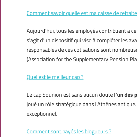
Comment savoir quelle est ma caisse de retrait
Aujourd’hui, tous les employés contribuent à ce 
s’agit d’un dispositif qui vise à compléter les a
responsables de ces cotisations sont nombreuse
(Association for the Supplementary Pension Pl
Quel est le meilleur cap ?
Le cap Sounion est sans aucun doute
l’un des 
joué un rôle stratégique dans l’Athènes antique.
exceptionnel.
Comment sont payés les blogueurs ?