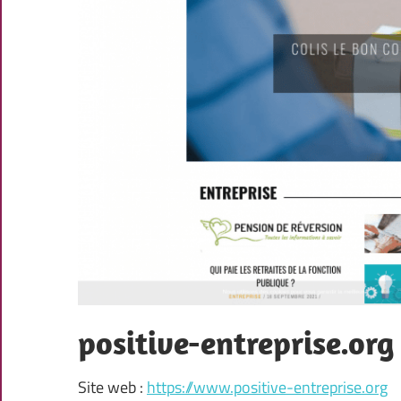
positive-entreprise.org
Site web :
https://www.positive-entreprise.org