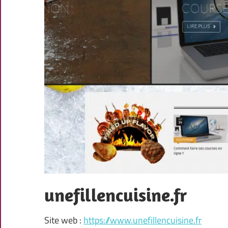
unefillencuisine.fr
Site web :
https://www.unefillencuisine.fr