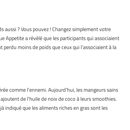
ids aussi ? Vous pouvez ! Changez simplement votre
e Appetite a révélé que les participants qui associaient
t perdu moins de poids que ceux qui l’associaient à la
idérée comme l’ennemi. Aujourd’hui, les mangeurs sains
ajoutent de l’huile de noix de coco à leurs smoothies.
éjà indiqué que les aliments riches en gras sont les