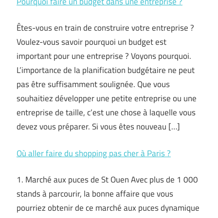
Pourquoi faire un budget dans une entreprise ?
Êtes-vous en train de construire votre entreprise ?
Voulez-vous savoir pourquoi un budget est
important pour une entreprise ? Voyons pourquoi.
L’importance de la planification budgétaire ne peut
pas être suffisamment soulignée. Que vous
souhaitiez développer une petite entreprise ou une
entreprise de taille, c’est une chose à laquelle vous
devez vous préparer. Si vous êtes nouveau […]
Où aller faire du shopping pas cher à Paris ?
1. Marché aux puces de St Ouen Avec plus de 1 000
stands à parcourir, la bonne affaire que vous
pourriez obtenir de ce marché aux puces dynamique