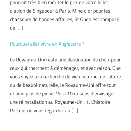
pourrait très bien mériter le prix de votre billet
d’avion de Singapour à Paris. Mine d’or pour les
chasseurs de bonnes affaires, St Ouen est composé
de […]
Pourquoi aller vivre en Angleterre ?
Le Royaume-Uni reste une destination de choix pour
ceux qui cherchent à déménager, et avec raison. Que
vous soyez à la recherche de vie nocturne, de culture
ou de beauté naturelle, le Royaume-Uni offre tout
et bien plus de pique. Voici 10 raisons d’envisager
une réinstallation au Royaume-Uni. 1. L’histoire
Partout où vous regardez au […]