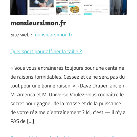
monsieursimon.fr
Site web :
monsieursimon.fr
Quel sport pour affiner la taille ?
« Vous vous entraînerez toujours pour une centaine
de raisons formidables. Cessez et ce ne sera pas du
tout pour une bonne raison. » ~Dave Draper, ancien
M. America et M. Universe Voulez-vous connaître le
secret pour gagner de la masse et de la puissance
de votre régime d’entraînement ? Ici, c’est — il n’y a
PAS de […]