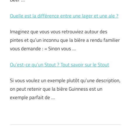
Quelle est la différence entre une lager et une ale ?
Imaginez que vous vous retrouviez autour des
pintes et qu’un inconnu que la bière a rendu familier
vous demande : « Sinon vous …
Qu’est-ce qu’un Stout ? Tout savoir sur le Stout
Si vous voulez un exemple plutôt qu’une description,
on peut retenir que la bière Guinness est un
exemple parfait de …