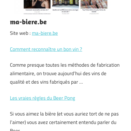
ma-biere.be
Site web :
ma-biere.be
Comment reconnaître un bon vin ?
Comme presque toutes les méthodes de fabrication
alimentaire, on trouve aujourd’hui des vins de
qualité et des vins fabriqués par …
Les vraies règles du Beer Pong
Si vous aimez la bière (et vous auriez tort de ne pas
l’aimer) vous avez certainement entendu parler du
Beer …