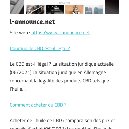
i-announce.net
Site web :
https://www.i-announce.net
Pourquoi le CBD est-il légal ?
Le CBD est-il légal ? La situation juridique actuelle
(06/2021) La situation juridique en Allemagne
concernant la légalité des produits CBD tels que
l’huile…
Comment acheter du CBD ?
Acheter de l’huile de CBD : comparaison des prix et
conseils d’achat (06/2021) Les gouttes d’huile de