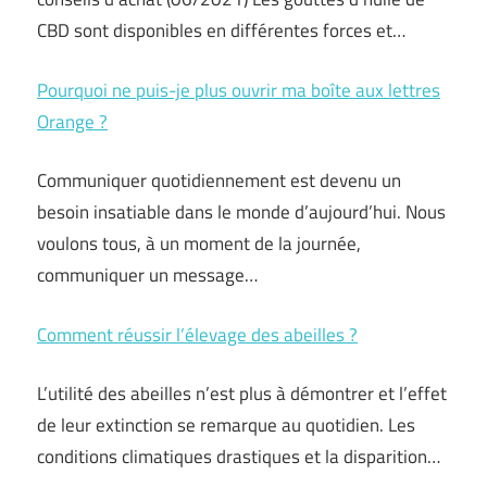
CBD sont disponibles en différentes forces et…
Pourquoi ne puis-je plus ouvrir ma boîte aux lettres
Orange ?
Communiquer quotidiennement est devenu un
besoin insatiable dans le monde d’aujourd’hui. Nous
voulons tous, à un moment de la journée,
communiquer un message…
Comment réussir l’élevage des abeilles ?
L’utilité des abeilles n’est plus à démontrer et l’effet
de leur extinction se remarque au quotidien. Les
conditions climatiques drastiques et la disparition…