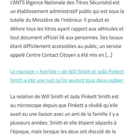
L’ANTS (Agence Nationale des Titres Sécurisés) est
un établissement administratif public qui est sous la
tutelle du Ministère de l’Intérieur. Il produit et
délivre tous les titres ayant rapport aux véhicules et
tout document officiel lié aux personnes. Ses locaux
étant difficilement accessibles au public, un service
appelé Centre Contact Citoyen a été mis en […]
Le mariage « horrible » de Will Smith et Jada Pinkett
Smith a été une nuit qu’ils veulent tous deux oublier
La relation de Will Smith et Jada Pinkett Smith est
au microscope depuis que Pinkett a révélé qu’elle
avait eu une liaison avec un ami de la famille il y a
plusieurs années. Smith et elle étaient séparés à
l’époque, mais lorsque les deux ont discuté de la