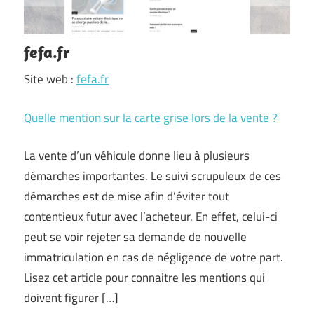
fefa.fr
Site web :
fefa.fr
Quelle mention sur la carte grise lors de la vente ?
La vente d’un véhicule donne lieu à plusieurs
démarches importantes. Le suivi scrupuleux de ces
démarches est de mise afin d’éviter tout
contentieux futur avec l’acheteur. En effet, celui-ci
peut se voir rejeter sa demande de nouvelle
immatriculation en cas de négligence de votre part.
Lisez cet article pour connaitre les mentions qui
doivent figurer […]