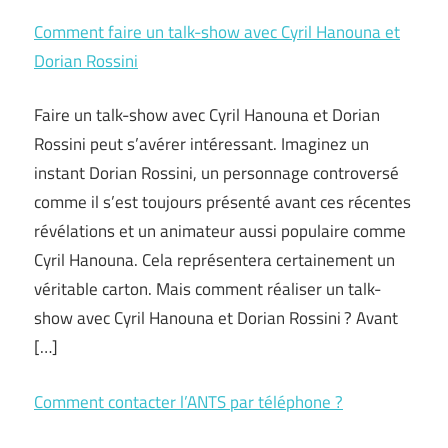
Comment faire un talk-show avec Cyril Hanouna et
Dorian Rossini
Faire un talk-show avec Cyril Hanouna et Dorian
Rossini peut s’avérer intéressant. Imaginez un
instant Dorian Rossini, un personnage controversé
comme il s’est toujours présenté avant ces récentes
révélations et un animateur aussi populaire comme
Cyril Hanouna. Cela représentera certainement un
véritable carton. Mais comment réaliser un talk-
show avec Cyril Hanouna et Dorian Rossini ? Avant
[…]
Comment contacter l’ANTS par téléphone ?