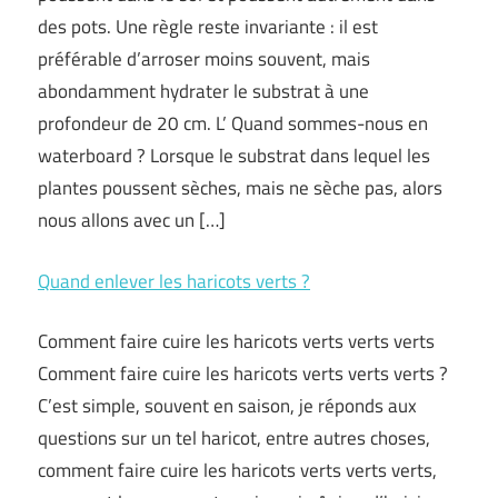
des pots. Une règle reste invariante : il est
préférable d’arroser moins souvent, mais
abondamment hydrater le substrat à une
profondeur de 20 cm. L’ Quand sommes-nous en
waterboard ? Lorsque le substrat dans lequel les
plantes poussent sèches, mais ne sèche pas, alors
nous allons avec un […]
Quand enlever les haricots verts ?
Comment faire cuire les haricots verts verts verts
Comment faire cuire les haricots verts verts verts ?
C’est simple, souvent en saison, je réponds aux
questions sur un tel haricot, entre autres choses,
comment faire cuire les haricots verts verts verts,