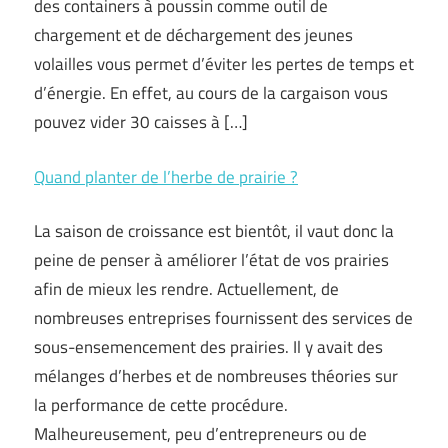
des containers à poussin comme outil de
chargement et de déchargement des jeunes
volailles vous permet d’éviter les pertes de temps et
d’énergie. En effet, au cours de la cargaison vous
pouvez vider 30 caisses à […]
Quand planter de l’herbe de prairie ?
La saison de croissance est bientôt, il vaut donc la
peine de penser à améliorer l’état de vos prairies
afin de mieux les rendre. Actuellement, de
nombreuses entreprises fournissent des services de
sous-ensemencement des prairies. Il y avait des
mélanges d’herbes et de nombreuses théories sur
la performance de cette procédure.
Malheureusement, peu d’entrepreneurs ou de