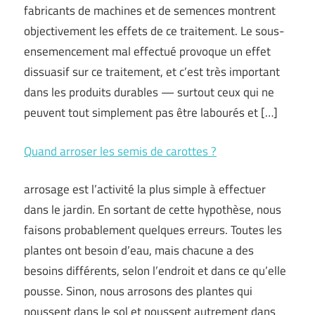
fabricants de machines et de semences montrent
objectivement les effets de ce traitement. Le sous-
ensemencement mal effectué provoque un effet
dissuasif sur ce traitement, et c’est très important
dans les produits durables — surtout ceux qui ne
peuvent tout simplement pas être labourés et […]
Quand arroser les semis de carottes ?
arrosage est l’activité la plus simple à effectuer
dans le jardin. En sortant de cette hypothèse, nous
faisons probablement quelques erreurs. Toutes les
plantes ont besoin d’eau, mais chacune a des
besoins différents, selon l’endroit et dans ce qu’elle
pousse. Sinon, nous arrosons des plantes qui
poussent dans le sol et poussent autrement dans