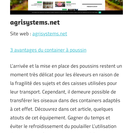
agrisystems.net
Site web :
agrisystems.net
3 avantages du container à poussin
L’arrivée et la mise en place des poussins restent un
moment très délicat pour les éleveurs en raison de
la fragilité des sujets et des caisses utilisées pour
leur transport. Cependant, il demeure possible de
transférer les oiseaux dans des containers adaptés
à cet effet. Découvrez dans cet article, quelques
atouts de cet équipement. Gagner du temps et
éviter le refroidissement du poulailler L’utilisation